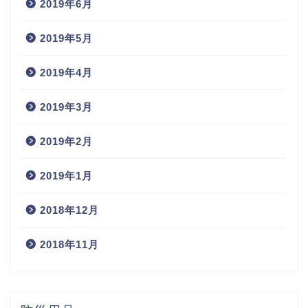
2019年6月
2019年5月
2019年4月
2019年3月
2019年2月
2019年1月
2018年12月
2018年11月