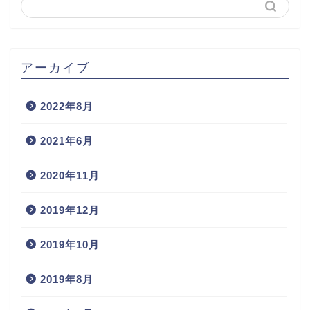
アーカイブ
2022年8月
2021年6月
2020年11月
2019年12月
2019年10月
2019年8月