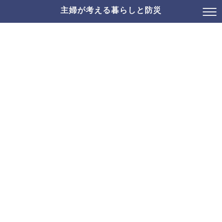
主婦が考える暮らしと防災