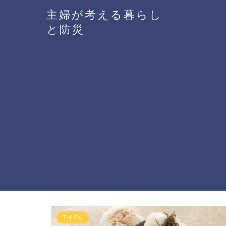
主婦が考える暮らし
と防災
アイテム