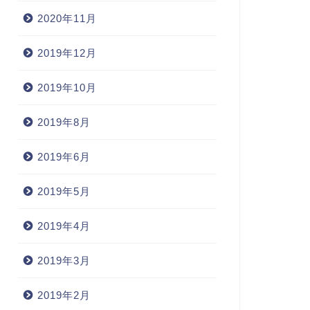
2020年11月
2019年12月
2019年10月
2019年8月
2019年6月
2019年5月
2019年4月
2019年3月
2019年2月