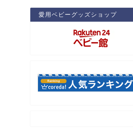
愛用ベビーグッズショップ