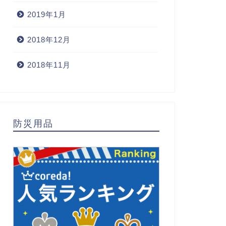
2019年1月
2018年12月
2018年11月
防災用品