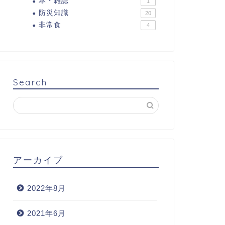
本・雑誌
1
防災知識
20
非常食
4
Search
アーカイブ
2022年8月
2021年6月