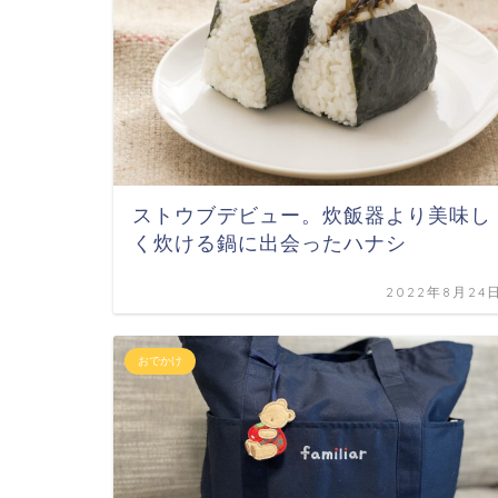
ストウブデビュー。炊飯器より美味し
く炊ける鍋に出会ったハナシ
2022年8月24
おでかけ