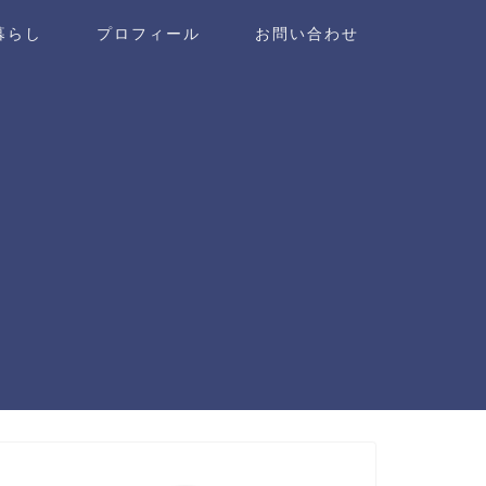
暮らし
プロフィール
お問い合わせ