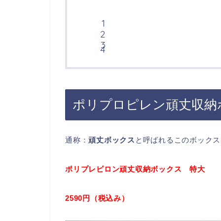
ポリプロピレン頑丈収納
通称：
頑丈ボックス
と呼ばれるこのボックス
ポリプレピロン頑丈収納ボックス 特大
2590円（税込み）