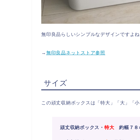
無印良品らしいシンプルなデザインですよね
→
無印良品ネットストア参照
サイズ
この頑丈収納ボックスは「特大」「大」「小
頑丈収納ボックス・
特大
約幅７８×