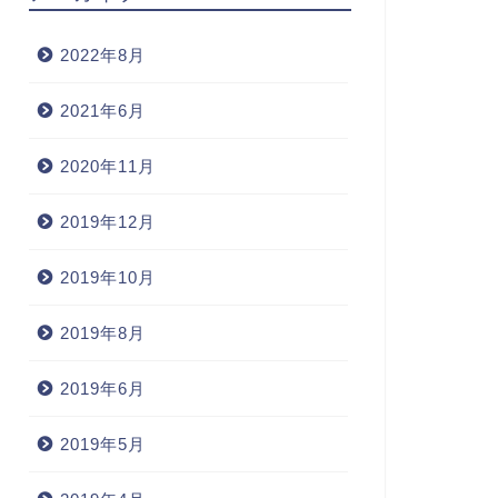
2022年8月
2021年6月
2020年11月
2019年12月
2019年10月
2019年8月
2019年6月
2019年5月