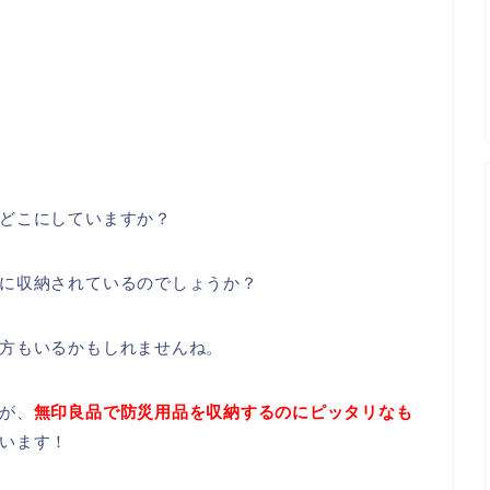
どこにしていますか？
に収納されているのでしょうか？
方もいるかもしれませんね。
が、
無印良品で防災用品を収納するのにピッタリなも
います！