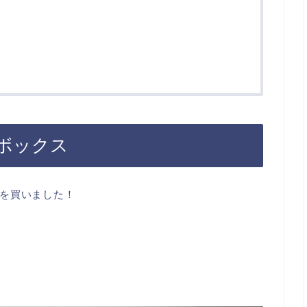
ボックス
を買いました！