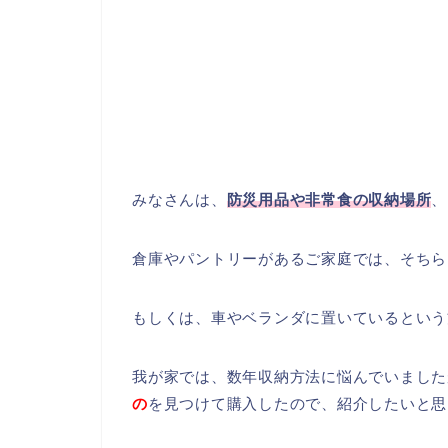
みなさんは、
防災用品や非常食の収納場所
、
倉庫やパントリーがあるご家庭では、そちら
もしくは、車やベランダに置いているという
我が家では、数年収納方法に悩んでいました
の
を見つけて購入したので、紹介したいと思