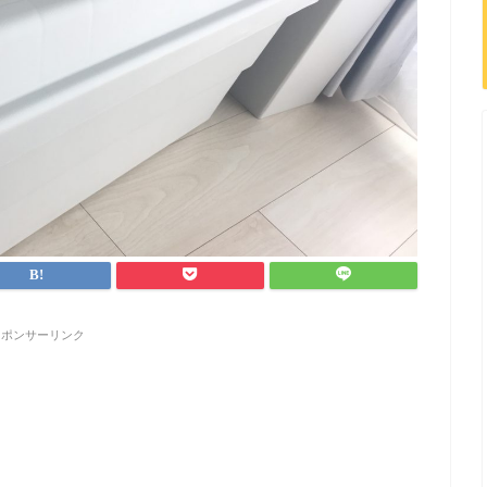
スポンサーリンク