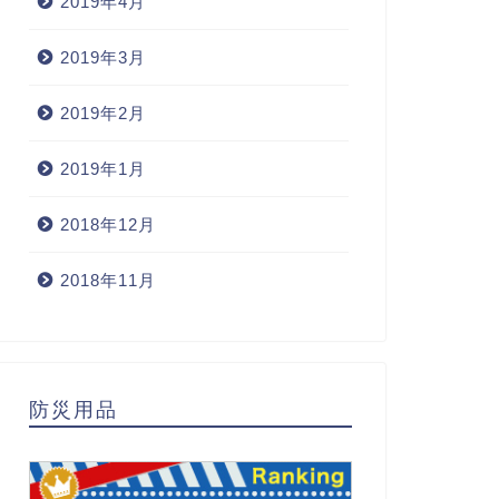
2019年4月
2019年3月
2019年2月
2019年1月
2018年12月
2018年11月
防災用品