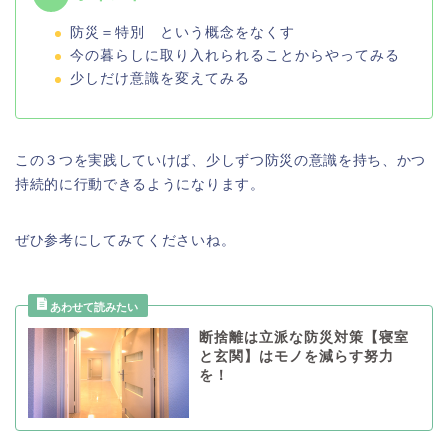
防災＝特別 という概念をなくす
今の暮らしに取り入れられることからやってみる
少しだけ意識を変えてみる
この３つを実践していけば、少しずつ防災の意識を持ち、かつ
持続的に行動できるようになります。
ぜひ参考にしてみてくださいね。
断捨離は立派な防災対策【寝室
と玄関】はモノを減らす努力
を！