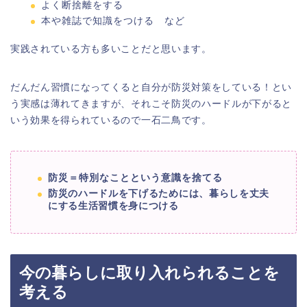
よく断捨離をする
本や雑誌で知識をつける など
実践されている方も多いことだと思います。
だんだん習慣になってくると自分が防災対策をしている！とい
う実感は薄れてきますが、それこそ防災のハードルが下がると
いう効果を得られているので一石二鳥です。
防災＝特別なことという意識を捨てる
防災のハードルを下げるためには、暮らしを丈夫
にする生活習慣を身につける
今の暮らしに取り入れられることを
考える