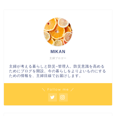
MIKAN
主婦ブロガー
主婦が考える暮らしと防災−管理人。防災意識を高める
ためにブログを開設。今の暮らしをよりよいものにする
ための情報を、主婦目線でお届けします。
＼ Follow me ／