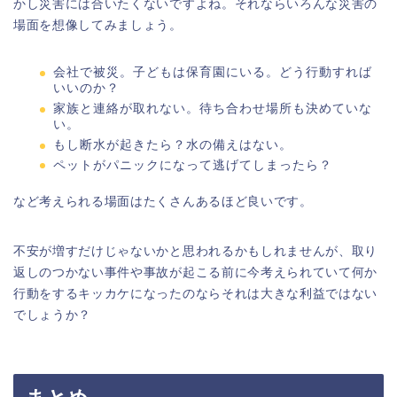
かし災害には合いたくないですよね。それならいろんな災害の
場面を想像してみましょう。
会社で被災。子どもは保育園にいる。どう行動すれば
いいのか？
家族と連絡が取れない。待ち合わせ場所も決めていな
い。
もし断水が起きたら？水の備えはない。
ペットがパニックになって逃げてしまったら？
など考えられる場面はたくさんあるほど良いです。
不安が増すだけじゃないかと思われるかもしれませんが、取り
返しのつかない事件や事故が起こる前に今考えられていて何か
行動をするキッカケになったのならそれは大きな利益ではない
でしょうか？