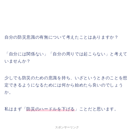
自分の防災意識の有無について考えたことはありますか？
「自分には関係ない」「自分の周りでは起こらない」と考えて
いませんか？
少しでも防災のための意識を持ち、いざというときのことを想
定できるようになるためには何から始めたら良いのでしょう
か。
私はまず「
防災のハードルを下げる
」ことだと思います。
スポンサーリンク