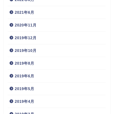
2021年6月
2020年11月
2019年12月
2019年10月
2019年8月
2019年6月
2019年5月
2019年4月