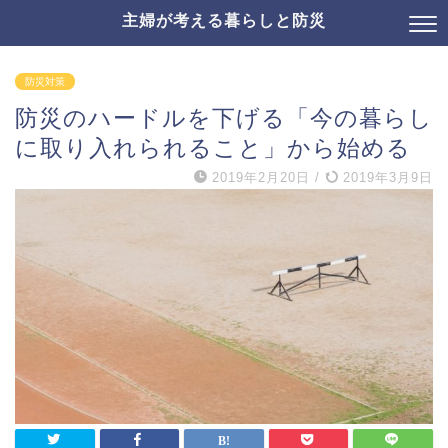
主婦が考える暮らしと防災
防災対策
防災のハードルを下げる「今の暮らし
に取り入れられること」から始める
2019年2月20日
/
2019年3月9日