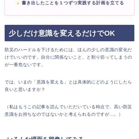
書き出したことを１つずつ実践する計画を立てる
少しだけ意識を変えるだけでOK
防災のハードルを下げるためには、ほんの少しの意識の変化だ
けでいいのです。自分に関係ないこと、と割り切ってしまうの
が一番危ないです。
では、いまの「意識を変える」とは具体的にどのようにしたら
良いと思いますか？
（私はもうこの記事を読んでいただいている時点で、高い防災
意識をお持ちなのではないかと考えられるのですが…。）