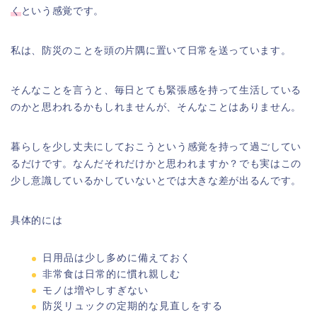
く
という感覚です。
私は、防災のことを頭の片隅に置いて日常を送っています。
そんなことを言うと、毎日とても緊張感を持って生活している
のかと思われるかもしれませんが、そんなことはありません。
暮らしを少し丈夫にしておこうという感覚を持って過ごしてい
るだけです。なんだそれだけかと思われますか？でも実はこの
少し意識しているかしていないとでは大きな差が出るんです。
具体的には
日用品は少し多めに備えておく
非常食は日常的に慣れ親しむ
モノは増やしすぎない
防災リュックの定期的な見直しをする