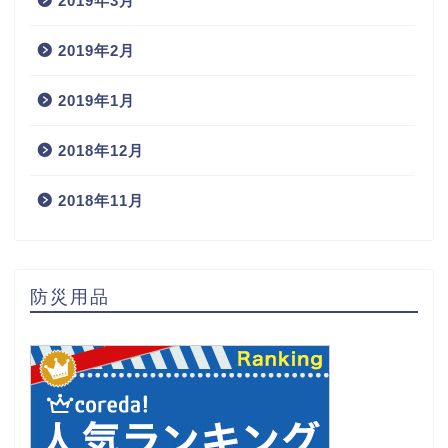
2019年3月
2019年2月
2019年1月
2018年12月
2018年11月
防災用品