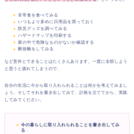
非常食を食べてみる
いつもより多めに日用品を買っておく
防災グッズを調べてみる
ハザードマップを印刷する
家の中で危険なものがないか確認する
断捨離をしてみる
など意外とできることはたくさんあります。一度に全部しよう
と思うと疲れてしまうので、
自分の生活に今から取り入れられることは何かを考えてみまし
ょう。そしてそれを書き出してみて、計画を立ててから、実践
してみてください。
今の暮らしに取り入れられることを書き出してみ
る