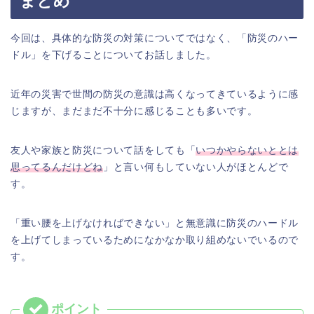
まとめ
今回は、具体的な防災の対策についてではなく、「防災のハー
ドル」を下げることについてお話しました。
近年の災害で世間の防災の意識は高くなってきているように感
じますが、まだまだ不十分に感じることも多いです。
友人や家族と防災について話をしても「
いつかやらないととは
思ってるんだけどね
」と言い何もしていない人がほとんどで
す。
「重い腰を上げなければできない」と無意識に防災のハードル
を上げてしまっているためになかなか取り組めないでいるので
す。