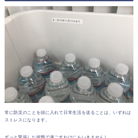
常に防災のことを頭に入れて日常生活を送ることは、いずれは
ストレスになります。
ずっと緊張した状態で過ごすわけにもいきませんし。