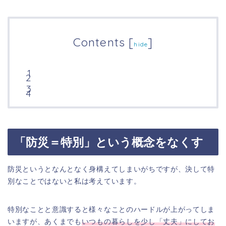
Contents
[
]
hide
「防災＝特別」という概念をなくす
防災というとなんとなく身構えてしまいがちですが、決して特
別なことではないと私は考えています。
特別なことと意識すると様々なことのハードルが上がってしま
いますが、あくまでも
いつもの暮らしを少し「丈夫」にしてお