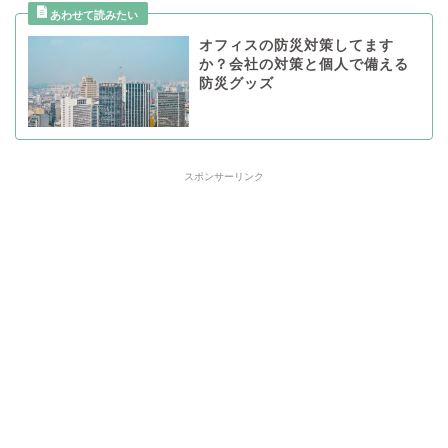
オフィスの防災対策してます
か？会社の対策と個人で備える
防災グッズ
スポンサーリンク