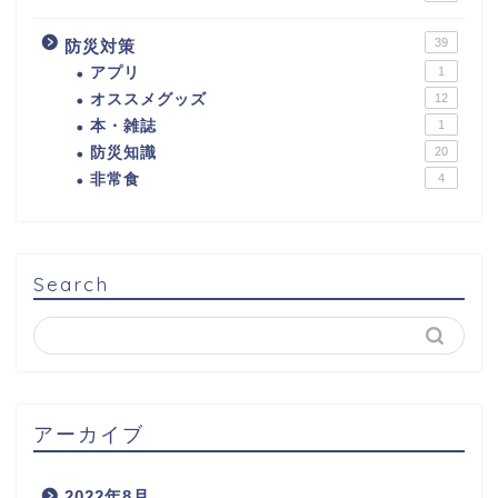
39
防災対策
アプリ
1
オススメグッズ
12
本・雑誌
1
防災知識
20
非常食
4
Search
アーカイブ
2022年8月