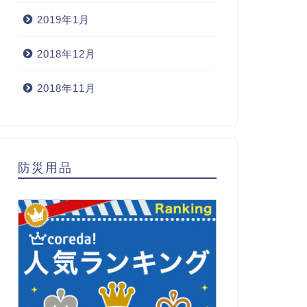
2019年1月
2018年12月
2018年11月
防災用品