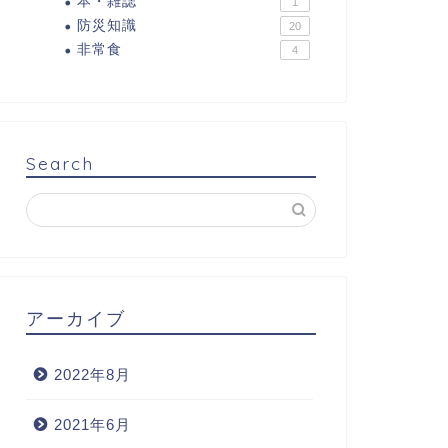
本・雑誌
1
防災知識
20
非常食
4
Search
アーカイブ
2022年8月
2021年6月