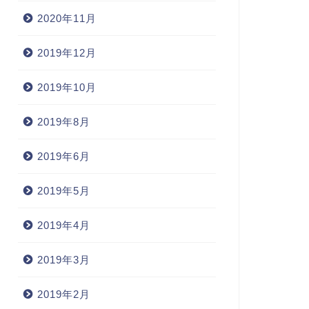
2020年11月
2019年12月
2019年10月
2019年8月
2019年6月
2019年5月
2019年4月
2019年3月
2019年2月