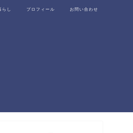
暮らし
プロフィール
お問い合わせ