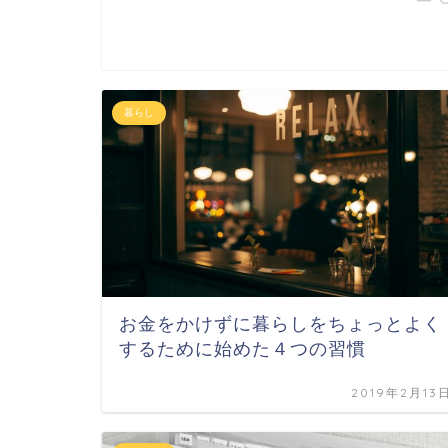
暮らし
お金をかけずに暮らしをちょっとよく
するために始めた４つの習慣
2019年2月13