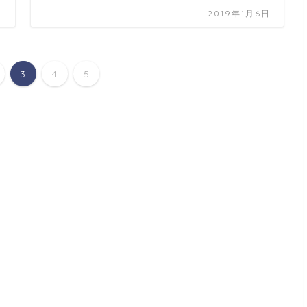
日
2019年1月6日
3
4
5