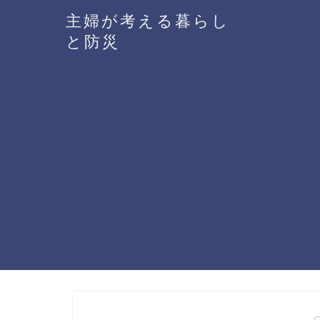
主婦が考える暮らし
と防災
― 