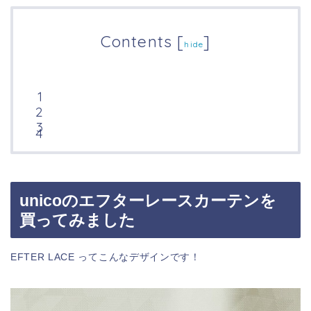
Contents
[
]
hide
unicoのエフターレースカーテンを
買ってみました
EFTER LACE ってこんなデザインです！