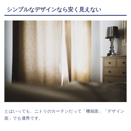
シンプルなデザインなら安く見えない
とはいっても、ニトリのカーテンだって「機能面」「デザイン
面」でも優秀です。