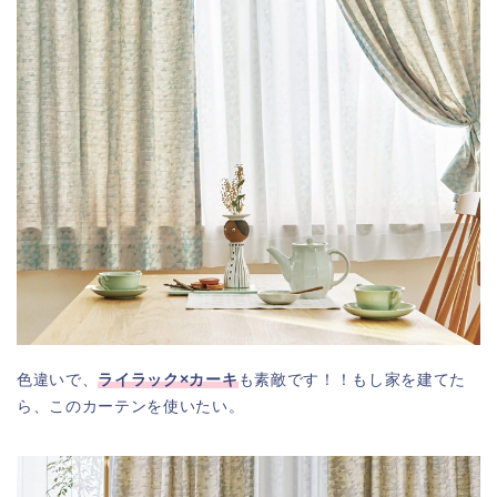
色違いで、
ライラック×カーキ
も素敵です！！もし家を建てた
ら、このカーテンを使いたい。