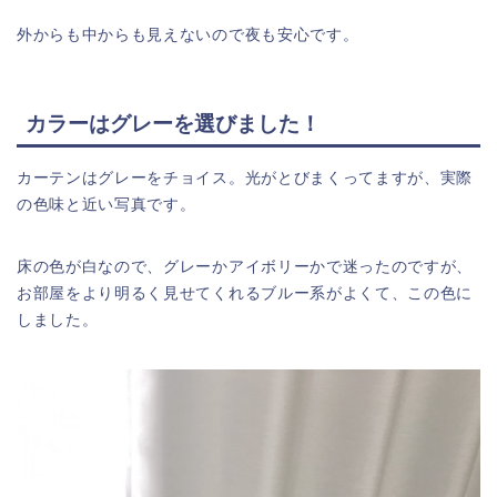
外からも中からも見えないので夜も安心です。
カラーはグレーを選びました！
カーテンはグレーをチョイス。光がとびまくってますが、実際
の色味と近い写真です。
床の色が白なので、グレーかアイボリーかで迷ったのですが、
お部屋をより明るく見せてくれるブルー系がよくて、この色に
しました。