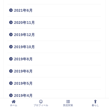
2021年6月
2020年11月
2019年12月
2019年10月
2019年8月
2019年6月
2019年5月
2019年4月
ホーム
プロフィール
防災対策
暮らし
2019年3月