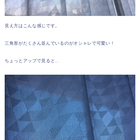
見え方はこんな感じです。
三角形がたくさん並んでいるのがオシャレで可愛い！
ちょっとアップで見ると…