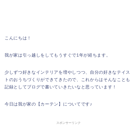
こんにちは！
我が家は引っ越しをしてもうすぐで1年が経ちます。
少しずつ好きなインテリアを増やしつつ、自分の好きなテイス
トのおうちづくりができてきたので、これからはそんなことも
記録としてブログで書いていきたいなと思っています！
今日は我が家の【カーテン】についてです♪
スポンサーリンク