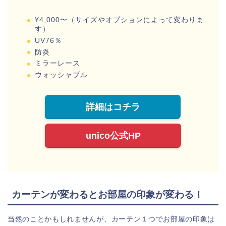
¥4,000〜（サイズやオプションによって変わりま
す）
UV76％
防炎
ミラーレース
ウォッシャブル
詳細はコチラ
unico公式HP
カーテンが変わるとお部屋の印象が変わる！
当然のことかもしれませんが、カーテン１つでお部屋の印象は