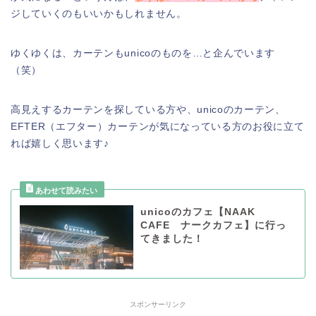
ジしていくのもいいかもしれません。
ゆくゆくは、カーテンもunicoのものを…と企んでいます
（笑）
高見えするカーテンを探している方や、unicoのカーテン、
EFTER（エフター）カーテンが気になっている方のお役に立て
れば嬉しく思います♪
unicoのカフェ【NAAK
CAFE ナークカフェ】に行っ
てきました！
スポンサーリンク