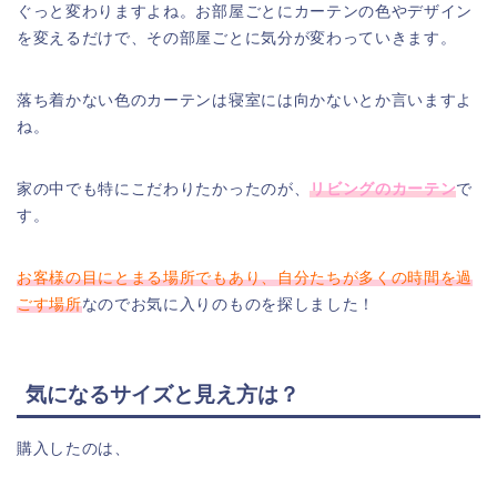
ぐっと変わりますよね。お部屋ごとにカーテンの色やデザイン
を変えるだけで、その部屋ごとに気分が変わっていきます。
落ち着かない色のカーテンは寝室には向かないとか言いますよ
ね。
家の中でも特にこだわりたかったのが、
リビングのカーテン
で
す。
お客様の目にとまる場所でもあり、自分たちが多くの時間を過
ごす場所
なのでお気に入りのものを探しました！
気になるサイズと見え方は？
購入したのは、