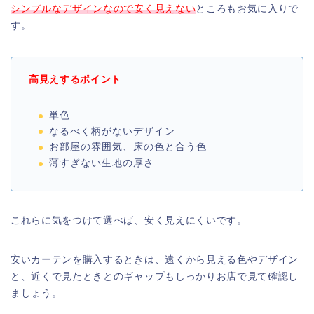
シンプルなデザインなので安く見えない
ところもお気に入りで
す。
高見えするポイント
単色
なるべく柄がないデザイン
お部屋の雰囲気、床の色と合う色
薄すぎない生地の厚さ
これらに気をつけて選べば、安く見えにくいです。
安いカーテンを購入するときは、遠くから見える色やデザイン
と、近くで見たときとのギャップもしっかりお店で見て確認し
ましょう。