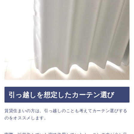
引っ越しを想定したカーテン選び
賃貸住まいの方は、引っ越しのことも考えてカーテン選びする
のをオススメします。