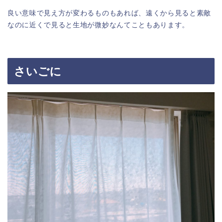
良い意味で見え方が変わるものもあれば、遠くから見ると素敵
なのに近くで見ると生地が微妙なんてこともあります。
さいごに