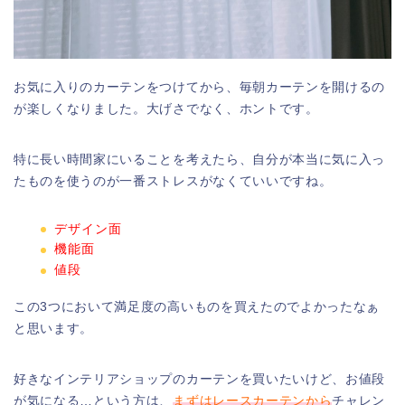
お気に入りのカーテンをつけてから、毎朝カーテンを開けるの
が楽しくなりました。大げさでなく、ホントです。
特に長い時間家にいることを考えたら、自分が本当に気に入っ
たものを使うのが一番ストレスがなくていいですね。
デザイン面
機能面
値段
この3つにおいて満足度の高いものを買えたのでよかったなぁ
と思います。
好きなインテリアショップのカーテンを買いたいけど、お値段
が気になる…という方は、
まずはレースカーテンから
チャレン