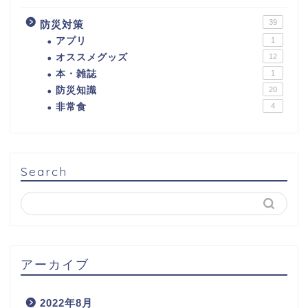
39
防災対策
アプリ
1
オススメグッズ
12
本・雑誌
1
防災知識
20
非常食
4
Search
アーカイブ
2022年8月