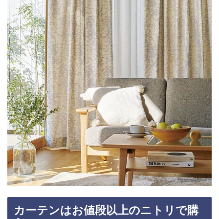
カーテンはお値段以上のニトリで購