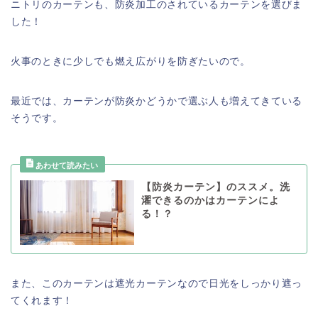
ニトリのカーテンも、防炎加工のされているカーテンを選びま
した！
火事のときに少しでも燃え広がりを防ぎたいので。
最近では、カーテンが防炎かどうかで選ぶ人も増えてきている
そうです。
【防炎カーテン】のススメ。洗
濯できるのかはカーテンによ
る！？
また、このカーテンは遮光カーテンなので日光をしっかり遮っ
てくれます！