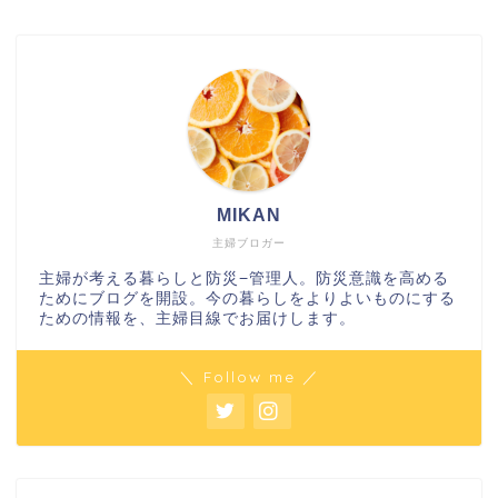
MIKAN
主婦ブロガー
主婦が考える暮らしと防災−管理人。防災意識を高める
ためにブログを開設。今の暮らしをよりよいものにする
ための情報を、主婦目線でお届けします。
＼ Follow me ／