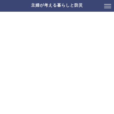
主婦が考える暮らしと防災