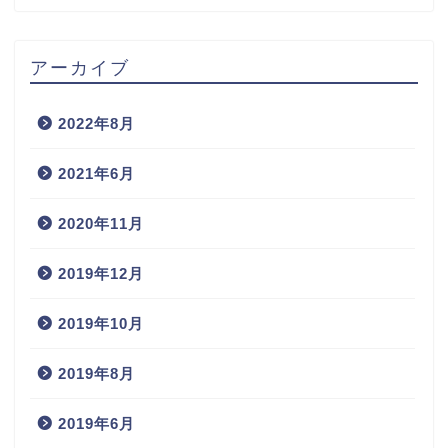
アーカイブ
2022年8月
2021年6月
2020年11月
2019年12月
2019年10月
2019年8月
2019年6月