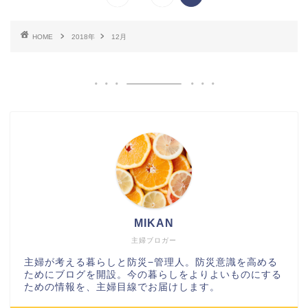
HOME
2018年
12月
MIKAN
主婦ブロガー
主婦が考える暮らしと防災−管理人。防災意識を高める
ためにブログを開設。今の暮らしをよりよいものにする
ための情報を、主婦目線でお届けします。