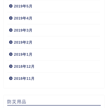
2019年5月
2019年4月
2019年3月
2019年2月
2019年1月
2018年12月
2018年11月
防災用品